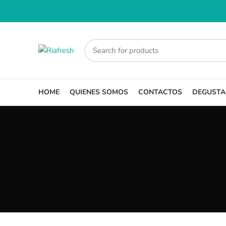
HOME
QUIENES SOMOS
CONTACTOS
DEGUSTA