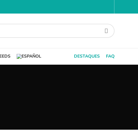
EEDS
DESTAQUES
FAQ