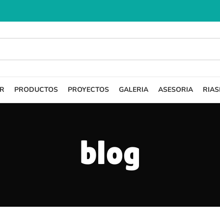
R
PRODUCTOS
PROYECTOS
GALERIA
ASESORIA
RIAS
blog