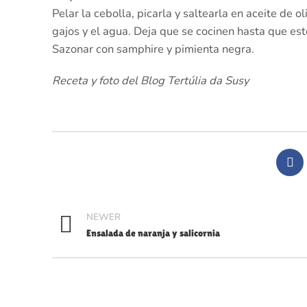
Pelar la cebolla, picarla y saltearla en aceite de 
gajos y el agua. Deja que se cocinen hasta que es
Sazonar con samphire y pimienta negra.
Receta y foto del Blog Tertúlia da Susy
NEWER
Ensalada de naranja y salicornia