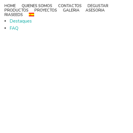
HOME
QUIENES SOMOS
CONTACTOS
DEGUSTAR
PRODUCTOS
PROYECTOS
GALERIA
ASESORIA
RIASEEDS
Destaques
FAQ