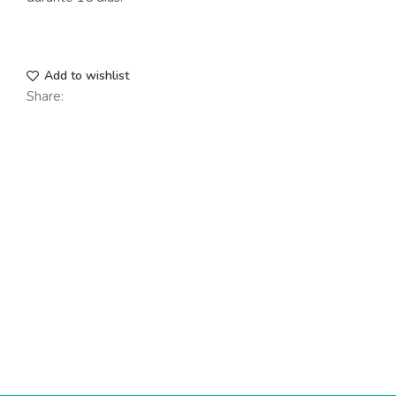
Add to wishlist
Share: