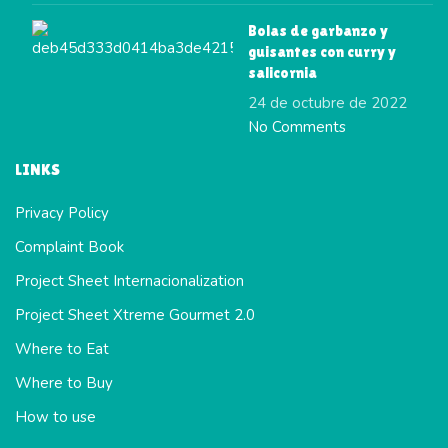
Bolas de garbanzo y
guisantes con curry y
salicornia
24 de octubre de 2022
No Comments
LINKS
Privacy Policy
Complaint Book
Project Sheet Internacionalization
Project Sheet Xtreme Gourmet 2.0
Where to Eat
Where to Buy
How to use