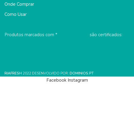
Onde Comprar
Como Usar
Produtos marcados com * são certificados:
RIAFRESH
2022 DESENVOLVIDO POR:
DOMINIOS.PT
Facebook
Instagram