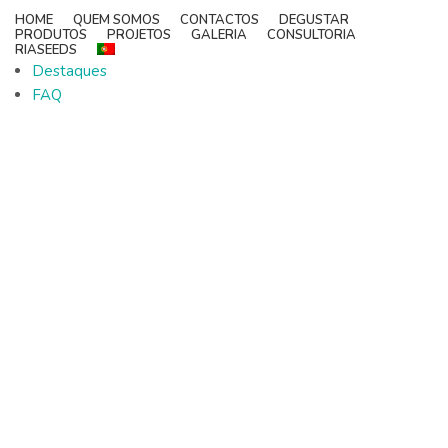
HOME
QUEM SOMOS
CONTACTOS
DEGUSTAR
PRODUTOS
PROJETOS
GALERIA
CONSULTORIA
RIASEEDS
Destaques
FAQ