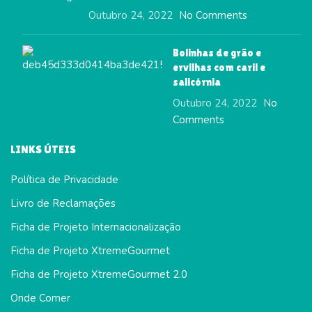
Outubro 24, 2022
No Comments
Bolinhas de grão e
ervilhas com caril e
salicórnia
Outubro 24, 2022
No
Comments
LINKS ÚTEIS
Política de Privacidade
Livro de Reclamações
Ficha de Projeto Internacionalização
Ficha de Projeto XtremeGourmet
Ficha de Projeto XtremeGourmet 2.0
Onde Comer