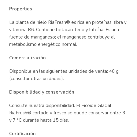
Properties
La planta de hielo RiaFresh® es rica en proteínas, fibra y
vitamina B6. Contiene betacaroteno y luteína. Es una
fuente de manganeso; el manganeso contribuye al
metabolismo energético normal.
Comercialización
Disponible en las siguientes unidades de venta: 40 g
(consultar otras unidades).
Disponibilidad y conservación
Consulte nuestra disponibilidad. El Ficoide Glacial
RiaFresh® cortado y fresco se puede conservar entre 3
y 7 °C durante hasta 15 días.
Certificación