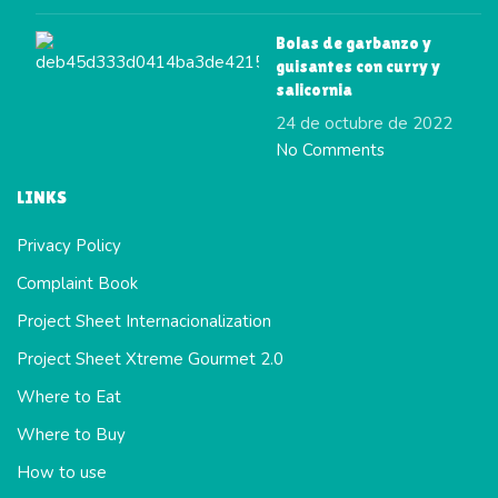
Bolas de garbanzo y
guisantes con curry y
salicornia
24 de octubre de 2022
No Comments
LINKS
Privacy Policy
Complaint Book
Project Sheet Internacionalization
Project Sheet Xtreme Gourmet 2.0
Where to Eat
Where to Buy
How to use