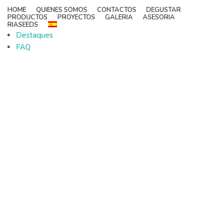
HOME
QUIENES SOMOS
CONTACTOS
DEGUSTAR
PRODUCTOS
PROYECTOS
GALERIA
ASESORIA
RIASEEDS
Destaques
FAQ