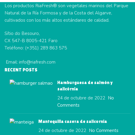
Los productos RiaFresh® son vegetales marinos del Parque
Natural de la Ría Formosa y de la Costa del Algarve,
cultivados con los más altos estándares de calidad.
Sítio do Besouro,
CX 547-B 8005-421 Faro
Teléfono: (+351) 289 863 575
Email: info@riafresh.com
RECENT POSTS
Hamburguesa de salmón y
salicórnia
24 de octubre de 2022
No
Comments
Mantequilla casera de salicornia
24 de octubre de 2022
No Comments