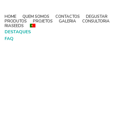
HOME
QUEM SOMOS
CONTACTOS
DEGUSTAR
PRODUTOS
PROJETOS
GALERIA
CONSULTORIA
RIASEEDS
DESTAQUES
FAQ