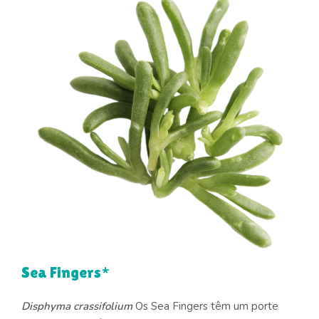
Sea Fingers*
Disphyma crassifolium
Os Sea Fingers têm um porte