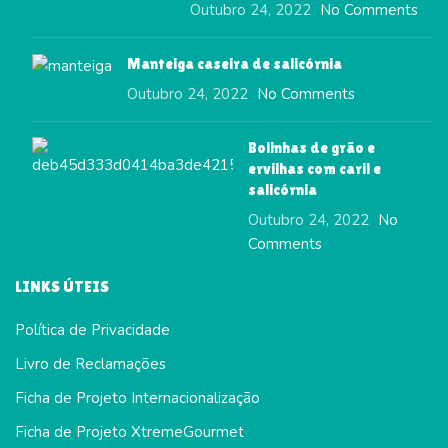
Outubro 24, 2022
No Comments
Manteiga caseira de salicórnia
Outubro 24, 2022
No Comments
Bolinhas de grão e
ervilhas com caril e
salicórnia
Outubro 24, 2022
No
Comments
LINKS ÚTEIS
Política de Privacidade
Livro de Reclamações
Ficha de Projeto Internacionalização
Ficha de Projeto XtremeGourmet