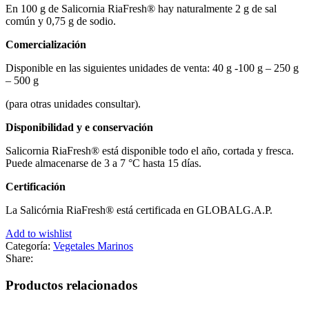
En 100 g de Salicornia RiaFresh® hay naturalmente 2 g de sal
común y 0,75 g de sodio.
Comercialización
Disponible en las siguientes unidades de venta: 40 g -100 g – 250 g
– 500 g
(para otras unidades consultar).
Disponibilidad y e conservación
Salicornia RiaFresh® está disponible todo el año, cortada y fresca.
Puede almacenarse de 3 a 7 °C hasta 15 días.
Certificación
La Salicórnia RiaFresh® está certificada en GLOBALG.A.P.
Add to wishlist
Categoría:
Vegetales Marinos
Share:
Productos relacionados