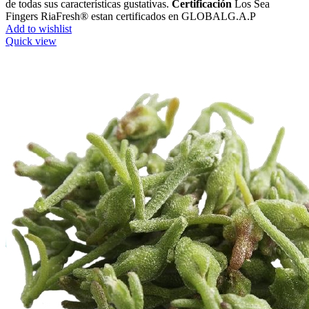
de todas sus características gustativas.
Certificación
Los Sea
Fingers RiaFresh® estan certificados en GLOBALG.A.P
Add to wishlist
Quick view