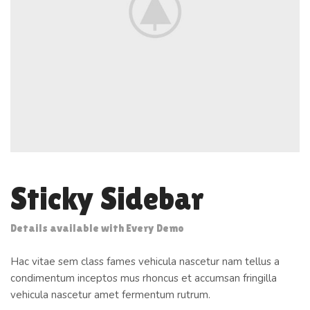
Sticky Sidebar
Details available with Every Demo
Hac vitae sem class fames vehicula nascetur nam tellus a
condimentum inceptos mus rhoncus et accumsan fringilla
vehicula nascetur amet fermentum rutrum.