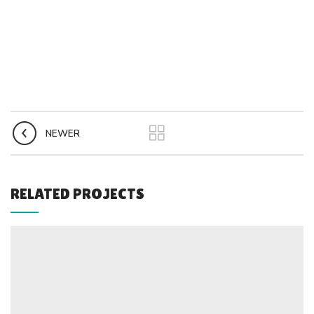
NEWER
RELATED PROJECTS