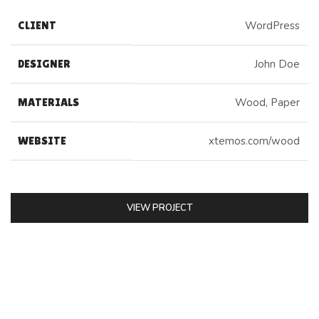
CLIENT
WordPress
DESIGNER
John Doe
MATERIALS
Wood, Paper
WEBSITE
xtemos.com/wood
VIEW PROJECT