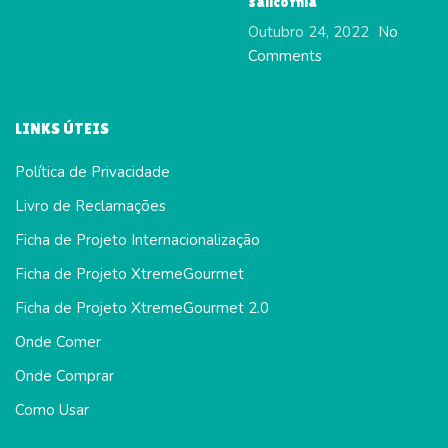
salicórnia
Outubro 24, 2022
No
Comments
LINKS ÚTEIS
Política de Privacidade
Livro de Reclamações
Ficha de Projeto Internacionalização
Ficha de Projeto XtremeGourmet
Ficha de Projeto XtremeGourmet 2.0
Onde Comer
Onde Comprar
Como Usar