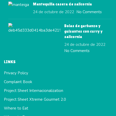
Mantequilla casera de salicornia
24 de octubre de 2022
No Comments
Bolas de garbanzo y
guisantes con curry y
salicornia
24 de octubre de 2022
No Comments
LINKS
Privacy Policy
Complaint Book
Project Sheet Internacionalization
Project Sheet Xtreme Gourmet 2.0
Where to Eat