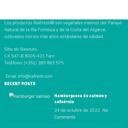
Los productos RiaFresh® son vegetales marinos del Parque
Natural de la Ría Formosa y de la Costa del Algarve,
cultivados con los más altos estándares de calidad.
Sítio do Besouro,
CX 547-B 8005-421 Faro
Teléfono: (+351) 289 863 575
Email: info@riafresh.com
RECENT POSTS
Hamburguesa de salmón y
salicórnia
24 de octubre de 2022
No
Comments