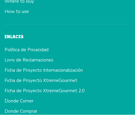
Where to Buy
How to use
ENLACES
Política de Privacidad
Livro de Reclamaciones
Ficha de Proyecto Internacionalización
Ficha de Proyecto XtremeGourmet
Ficha de Proyecto XtremeGourmet 2.0
Donde Comer
Donde Comprar
Como Usar