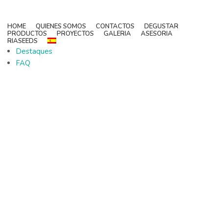
HOME
QUIENES SOMOS
CONTACTOS
DEGUSTAR
PRODUCTOS
PROYECTOS
GALERIA
ASESORIA
RIASEEDS
Destaques
FAQ